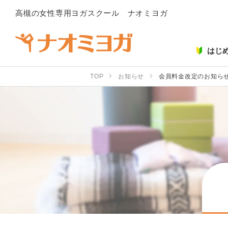
高槻の女性専用ヨガスクール ナオミヨガ
はじ
TOP
お知らせ
会員料金改定のお知ら