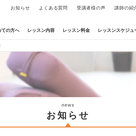
お知らせ
よくある質問
受講者様の声
講師の紹
めての方へ
レッスン内容
レッスン料金
レッスンスケジュ
せ
news
お知らせ