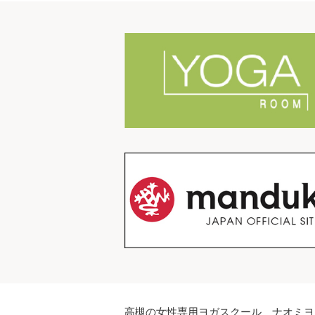
高槻の女性専用ヨガスクール ナオミヨ