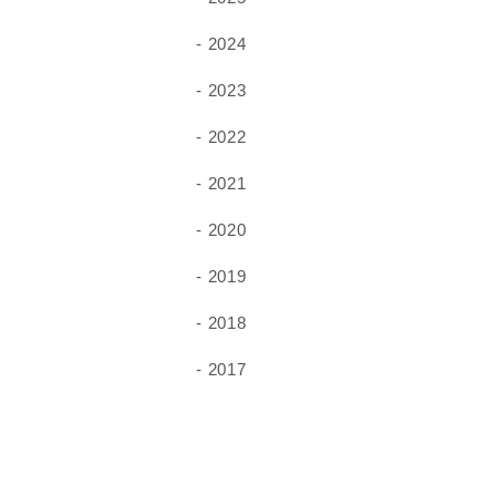
2024
2023
2022
2021
2020
2019
2018
2017