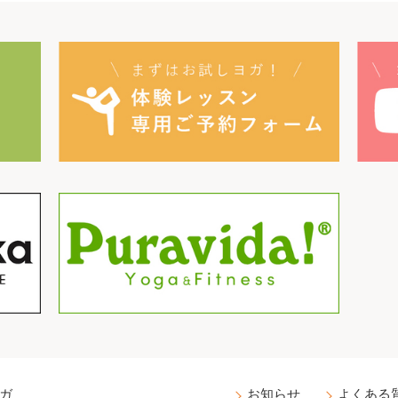
ガ
お知らせ
よくある