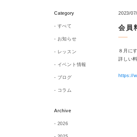
Category
2023/07
すべて
会員
お知らせ
８月に
レッスン
詳しい
イベント情報
https:/
ブログ
コラム
Archive
2026
2025