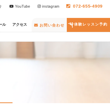
072-655-4909
介
YouTube
instagram
体験レッスン予約
ール
アクセス
お問い合わせ