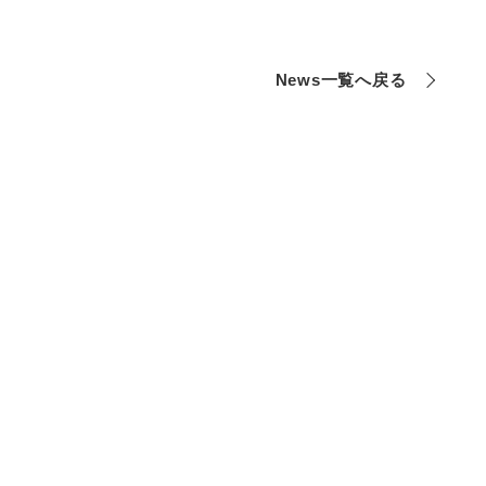
News一覧へ戻る