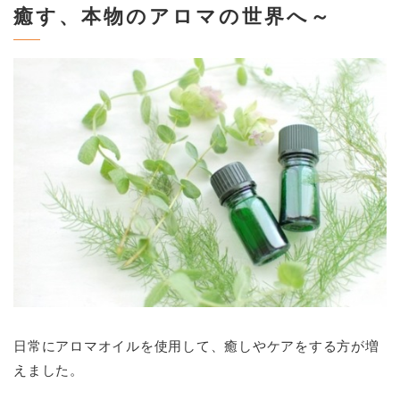
癒す、本物のアロマの世界へ～
日常にアロマオイルを使用して、癒しやケアをする方が増
えました。