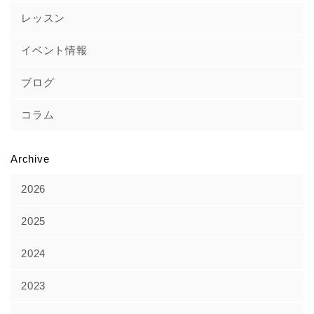
レッスン
イベント情報
ブログ
コラム
Archive
2026
2025
2024
2023