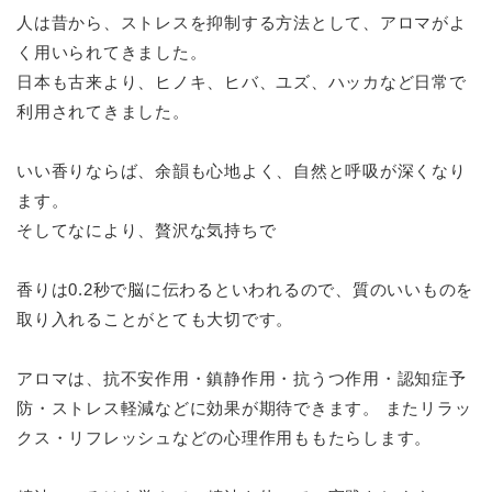
人は昔から、ストレスを抑制する方法として、アロマがよ
く用いられてきました。
日本も古来より、ヒノキ、ヒバ、ユズ、ハッカなど日常で
利用されてきました。
いい香りならば、余韻も心地よく、自然と呼吸が深くなり
ます。
そしてなにより、贅沢な気持ちで
香りは0.2秒で脳に伝わるといわれるので、質のいいものを
取り入れることがとても大切です。
アロマは、抗不安作用・鎮静作用・抗うつ作用・認知症予
防・ストレス軽減などに効果が期待できます。 またリラッ
クス・リフレッシュなどの心理作用ももたらします。