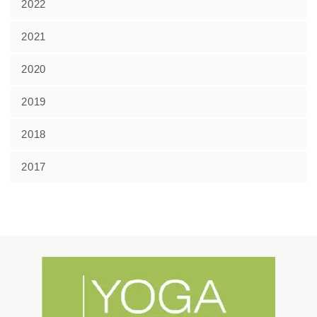
2022
2021
2020
2019
2018
2017