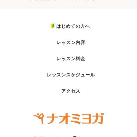
はじめての方へ
レッスン内容
レッスン料金
レッスンスケジュール
アクセス