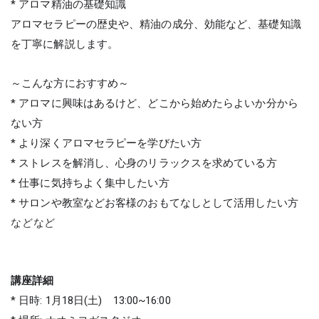
* アロマ精油の基礎知識
アロマセラピーの歴史や、精油の成分、効能など、基礎知識
を丁寧に解説します。
～こんな方におすすめ～
* アロマに興味はあるけど、どこから始めたらよいか分から
ない方
* より深くアロマセラピーを学びたい方
* ストレスを解消し、心身のリラックスを求めている方
* 仕事に気持ちよく集中したい方
* サロンや教室などお客様のおもてなしとして活用したい方
などなど
講座詳細
* 日時: 1月18日(土) 13:00~16:00