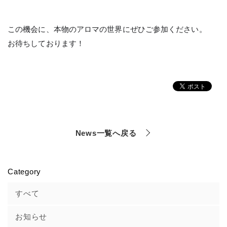
この機会に、本物のアロマの世界にぜひご参加ください。
お待ちしております！
News一覧へ戻る
Category
すべて
お知らせ