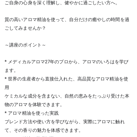
ご自身の心身を深く理解し、健やかに過ごしたい方へ。
質の高いアロマ精油を使って、自分だけの癒やしの時間を過
ごしてみませんか？
～講座のポイント～
* メディカルアロマ27年のプロから、アロマのいろはを学び
ます。
* 世界の生産者から直接仕入れた、高品質なアロマ精油を使
用
ケミカルな成分を含まない、自然の恵みをたっぷり受けた本
物のアロマを体験できます。
* アロマ精油を使った実践
ブレンド方法や使い方を学びながら、実際にアロマに触れ
て、その香りの魅力を体感できます。