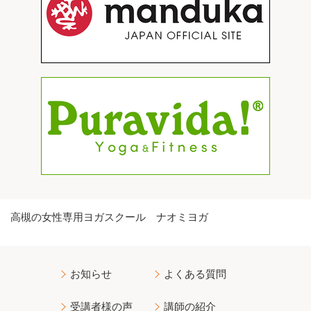
高槻の女性専用ヨガスクール ナオミヨガ
お知らせ
よくある質問
受講者様の声
講師の紹介